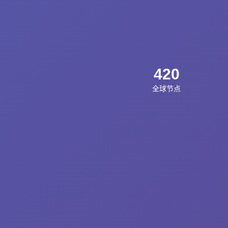
420
全球节点