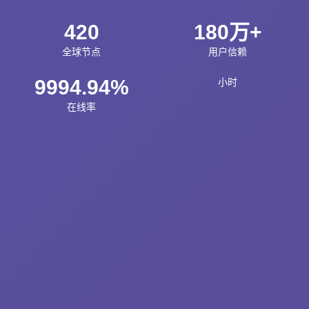
420
180万+
全球节点
用户信赖
9994.94%
小时
在线率